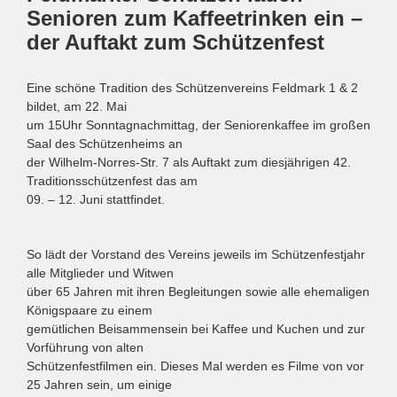
Senioren zum Kaffeetrinken ein –
der Auftakt zum Schützenfest
Eine schöne Tradition des Schützenvereins Feldmark 1 & 2
bildet, am 22. Mai
um 15Uhr Sonntagnachmittag, der Seniorenkaffee im großen
Saal des Schützenheims an
der Wilhelm-Norres-Str. 7 als Auftakt zum diesjährigen 42.
Traditionsschützenfest das am
09. – 12. Juni stattfindet.
So lädt der Vorstand des Vereins jeweils im Schützenfestjahr
alle Mitglieder und Witwen
über 65 Jahren mit ihren Begleitungen sowie alle ehemaligen
Königspaare zu einem
gemütlichen Beisammensein bei Kaffee und Kuchen und zur
Vorführung von alten
Schützenfestfilmen ein. Dieses Mal werden es Filme von vor
25 Jahren sein, um einige