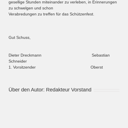
gesellige Stunden miteinander zu verleben, in Erinnerungen
zu schwelgen und schon
Verabredungen zu treffen für das Schützenfest.
Gut Schuss,
Dieter Dreckmann Sebastian
Schneider
1. Vorsitzender Oberst
Über den Autor:
Redakteur Vorstand