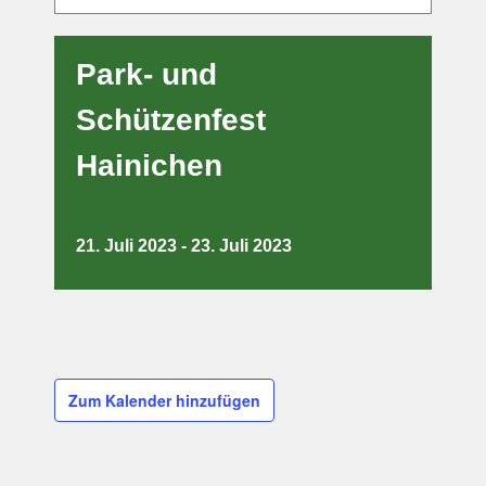
Park- und
Schützenfest
Hainichen
21. Juli 2023
-
23. Juli 2023
Zum Kalender hinzufügen