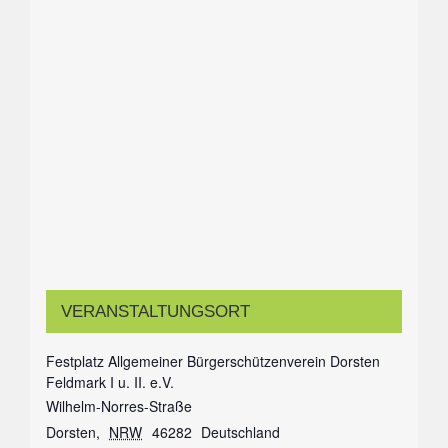
VERANSTALTUNGSORT
Festplatz Allgemeiner Bürgerschützenverein Dorsten
Feldmark I u. II. e.V.
Wilhelm-Norres-Straße
Dorsten
,
NRW
46282
Deutschland