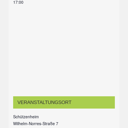
17:00
VERANSTALTUNGSORT
Schützenheim
Wilhelm-Norres-Straße 7