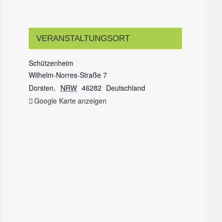
VERANSTALTUNGSORT
Schützenheim
Wilhelm-Norres-Straße 7
Dorsten
,
NRW
46282
Deutschland
Google Karte anzeigen