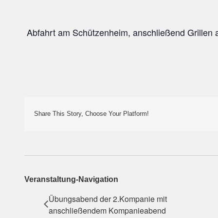
Abfahrt am Schützenheim, anschließend Grillen
Share This Story, Choose Your Platform!
Veranstaltung-Navigation
Übungsabend der 2.Kompanie mit
anschließendem Kompanieabend