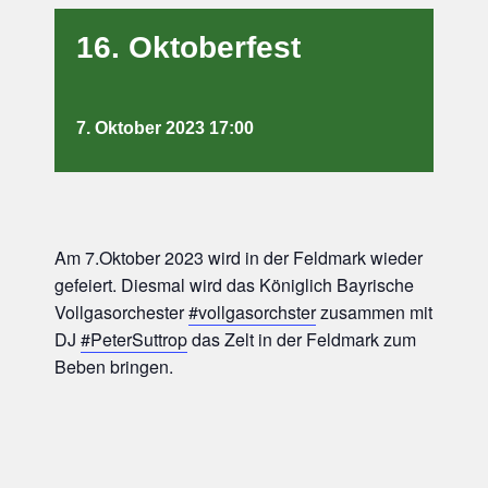
16. Oktoberfest
7. Oktober 2023 17:00
Am 7.Oktober 2023 wird in der Feldmark wieder
gefeiert. Diesmal wird das Königlich Bayrische
Vollgasorchester
#vollgasorchster
zusammen mit
DJ
#PeterSuttrop
das Zelt in der Feldmark zum
Beben bringen.