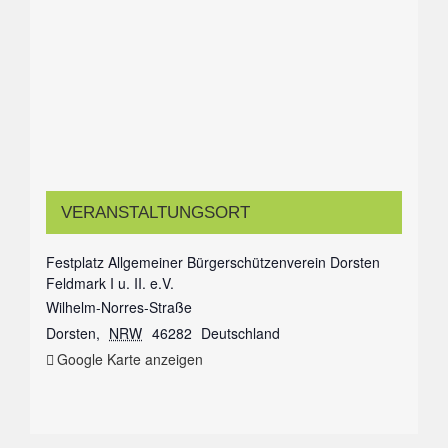
VERANSTALTUNGSORT
Festplatz Allgemeiner Bürgerschützenverein Dorsten
Feldmark I u. II. e.V.
Wilhelm-Norres-Straße
Dorsten
,
NRW
46282
Deutschland
Google Karte anzeigen