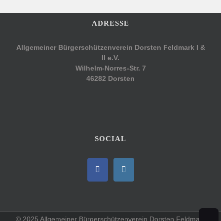
ADRESSE
Allgemeiner Bürgerschützenverein Dorsten Feldmark I &
II e.V.
Wilhelm-Norres-Str. 7
46282 Dorsten
SOCIAL
© 2025 Allgemeiner Bürgerschützenverein Dorsten Feldmark